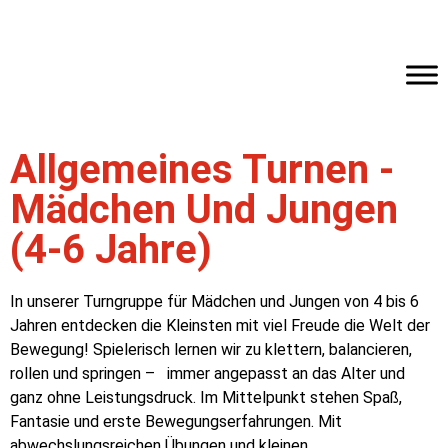
Allgemeines Turnen -
Mädchen Und Jungen
(4-6 Jahre)
In unserer Turngruppe für Mädchen und Jungen von 4 bis 6
Jahren entdecken die Kleinsten mit viel Freude die Welt der
Bewegung! Spielerisch lernen wir zu klettern, balancieren,
rollen und springen – immer angepasst an das Alter und
ganz ohne Leistungsdruck. Im Mittelpunkt stehen Spaß,
Fantasie und erste Bewegungserfahrungen. Mit
abwechslungsreichen Übungen und kleinen