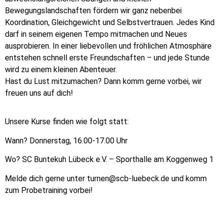
Bewegungslandschaften fördern wir ganz nebenbei
Koordination, Gleichgewicht und Selbstvertrauen. Jedes Kind
darf in seinem eigenen Tempo mitmachen und Neues
ausprobieren. In einer liebevollen und fröhlichen Atmosphäre
entstehen schnell erste Freundschaften – und jede Stunde
wird zu einem kleinen Abenteuer.
Hast du Lust mitzumachen? Dann komm gerne vorbei, wir
freuen uns auf dich!
Unsere Kurse finden wie folgt statt:
Wann? Donnerstag, 16.00-17.00 Uhr
Wo? SC Buntekuh Lübeck e.V. – Sporthalle am Koggenweg 1
Melde dich gerne unter
turnen@scb-luebeck.de
und komm
zum Probetraining vorbei!