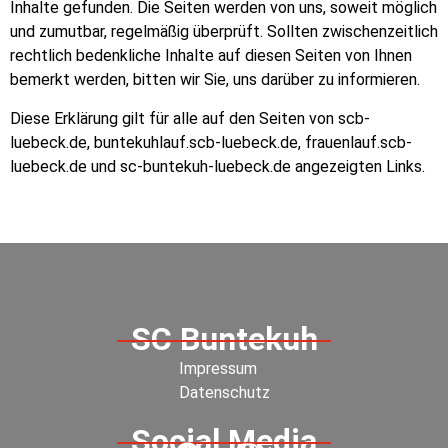
Inhalte gefunden. Die Seiten werden von uns, soweit möglich
und zumutbar, regelmäßig überprüft. Sollten zwischenzeitlich
rechtlich bedenkliche Inhalte auf diesen Seiten von Ihnen
bemerkt werden, bitten wir Sie, uns darüber zu informieren.
Diese Erklärung gilt für alle auf den Seiten von scb-
luebeck.de, buntekuhlauf.scb-luebeck.de, frauenlauf.scb-
luebeck.de und sc-buntekuh-luebeck.de angezeigten Links.
SC Buntekuh
Impressum
Datenschutz
Social Media