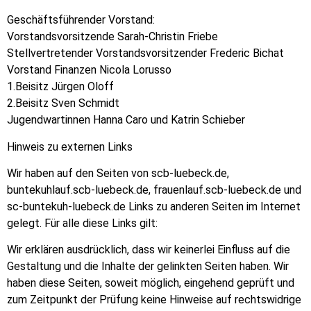
Geschäftsführender Vorstand:
Vorstandsvorsitzende Sarah-Christin Friebe
Stellvertretender Vorstandsvorsitzender Frederic Bichat
Vorstand Finanzen Nicola Lorusso
1.Beisitz Jürgen Oloff
2.Beisitz Sven Schmidt
Jugendwartinnen Hanna Caro und Katrin Schieber
Hinweis zu externen Links
Wir haben auf den Seiten von scb-luebeck.de,
buntekuhlauf.scb-luebeck.de, frauenlauf.scb-luebeck.de und
sc-buntekuh-luebeck.de Links zu anderen Seiten im Internet
gelegt. Für alle diese Links gilt:
Wir erklären ausdrücklich, dass wir keinerlei Einfluss auf die
Gestaltung und die Inhalte der gelinkten Seiten haben. Wir
haben diese Seiten, soweit möglich, eingehend geprüft und
zum Zeitpunkt der Prüfung keine Hinweise auf rechtswidrige