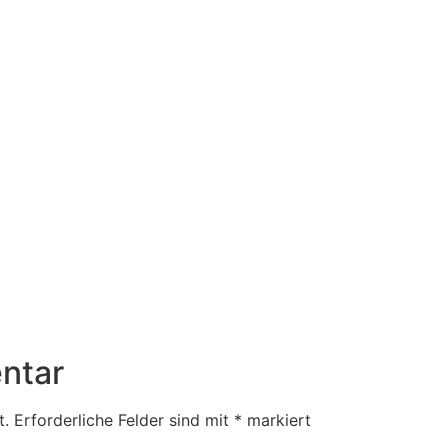
ntar
t.
Erforderliche Felder sind mit
*
markiert