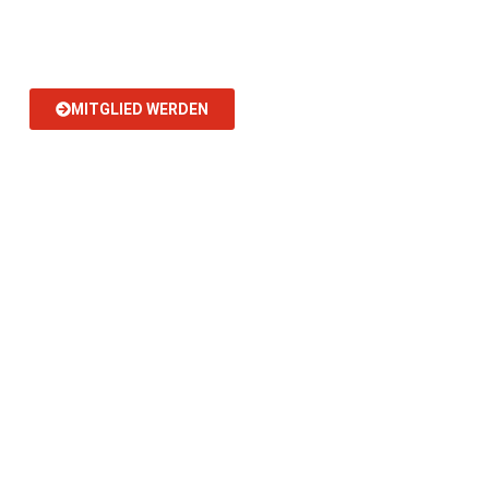
MITGLIED WERDEN