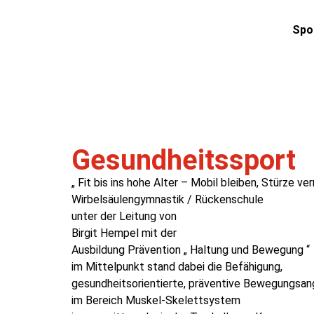
Spo
Gesundheitssport
„ Fit bis ins hohe Alter – Mobil bleiben, Stürze ve
Wirbelsäulengymnastik / Rückenschule
unter der Leitung von
Birgit Hempel mit der
Ausbildung Prävention „ Haltung und Bewegung “
im Mittelpunkt stand dabei die Befähigung,
gesundheitsorientierte, präventive Bewegungsa
im Bereich Muskel‐Skelettsystem